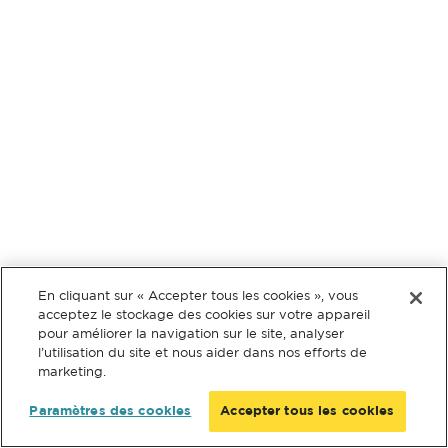
En cliquant sur « Accepter tous les cookies », vous
acceptez le stockage des cookies sur votre appareil
pour améliorer la navigation sur le site, analyser
l’utilisation du site et nous aider dans nos efforts de
marketing.
Paramètres des cookies
Accepter tous les cookies