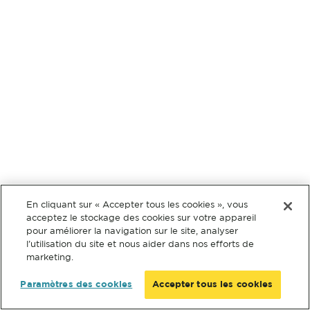
En cliquant sur « Accepter tous les cookies », vous
acceptez le stockage des cookies sur votre appareil
pour améliorer la navigation sur le site, analyser
l’utilisation du site et nous aider dans nos efforts de
marketing.
Paramètres des cookies
Accepter tous les cookies