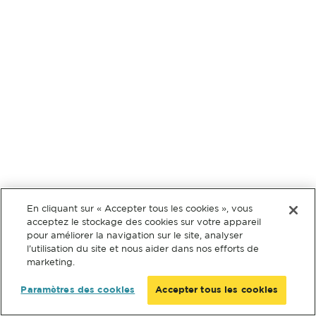
En cliquant sur « Accepter tous les cookies », vous
acceptez le stockage des cookies sur votre appareil
pour améliorer la navigation sur le site, analyser
l’utilisation du site et nous aider dans nos efforts de
marketing.
Paramètres des cookies
Accepter tous les cookies