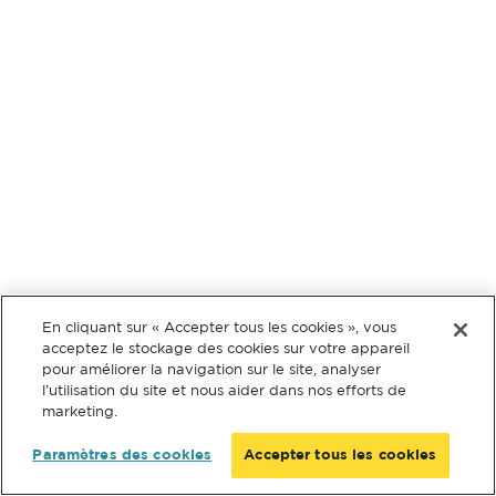
En cliquant sur « Accepter tous les cookies », vous
acceptez le stockage des cookies sur votre appareil
pour améliorer la navigation sur le site, analyser
l’utilisation du site et nous aider dans nos efforts de
marketing.
Paramètres des cookies
Accepter tous les cookies