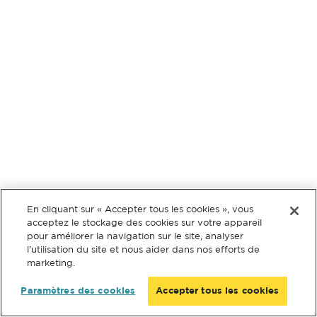
En cliquant sur « Accepter tous les cookies », vous
acceptez le stockage des cookies sur votre appareil
pour améliorer la navigation sur le site, analyser
l’utilisation du site et nous aider dans nos efforts de
marketing.
Paramètres des cookies
Accepter tous les cookies