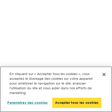
En cliquant sur « Accepter tous les cookies », vous
acceptez le stockage des cookies sur votre appareil
pour améliorer la navigation sur le site, analyser
l’utilisation du site et nous aider dans nos efforts de
marketing.
Paramètres des cookies
Accepter tous les cookies