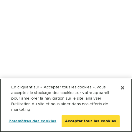
En cliquant sur « Accepter tous les cookies », vous
acceptez le stockage des cookies sur votre appareil
pour améliorer la navigation sur le site, analyser
l’utilisation du site et nous aider dans nos efforts de
marketing.
Paramètres des cookies
Accepter tous les cookies