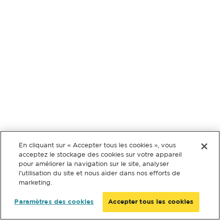
En cliquant sur « Accepter tous les cookies », vous
acceptez le stockage des cookies sur votre appareil
pour améliorer la navigation sur le site, analyser
l’utilisation du site et nous aider dans nos efforts de
marketing.
Paramètres des cookies
Accepter tous les cookies