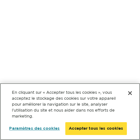
En cliquant sur « Accepter tous les cookies », vous
acceptez le stockage des cookies sur votre appareil
pour améliorer la navigation sur le site, analyser
l’utilisation du site et nous aider dans nos efforts de
marketing.
Paramètres des cookies
Accepter tous les cookies