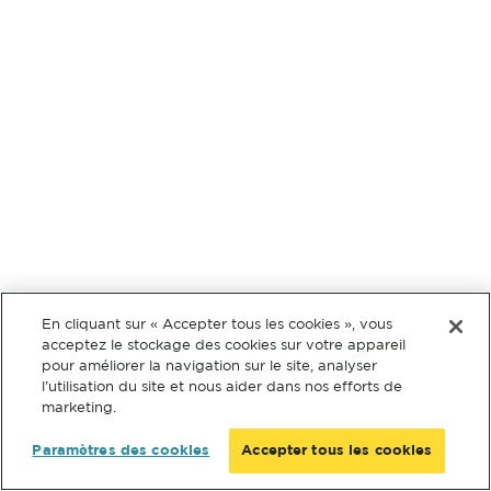
En cliquant sur « Accepter tous les cookies », vous
acceptez le stockage des cookies sur votre appareil
pour améliorer la navigation sur le site, analyser
l’utilisation du site et nous aider dans nos efforts de
marketing.
Paramètres des cookies
Accepter tous les cookies