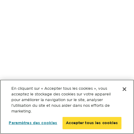
En cliquant sur « Accepter tous les cookies », vous
acceptez le stockage des cookies sur votre appareil
pour améliorer la navigation sur le site, analyser
l’utilisation du site et nous aider dans nos efforts de
marketing.
Paramètres des cookies
Accepter tous les cookies