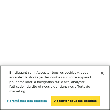
En cliquant sur « Accepter tous les cookies », vous
acceptez le stockage des cookies sur votre appareil
pour améliorer la navigation sur le site, analyser
l’utilisation du site et nous aider dans nos efforts de
marketing.
Paramètres des cookies
Accepter tous les cookies