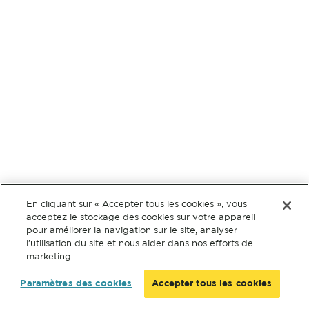
En cliquant sur « Accepter tous les cookies », vous
acceptez le stockage des cookies sur votre appareil
pour améliorer la navigation sur le site, analyser
l’utilisation du site et nous aider dans nos efforts de
marketing.
Paramètres des cookies
Accepter tous les cookies