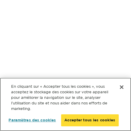
En cliquant sur « Accepter tous les cookies », vous
acceptez le stockage des cookies sur votre appareil
pour améliorer la navigation sur le site, analyser
l’utilisation du site et nous aider dans nos efforts de
marketing.
Paramètres des cookies
Accepter tous les cookies