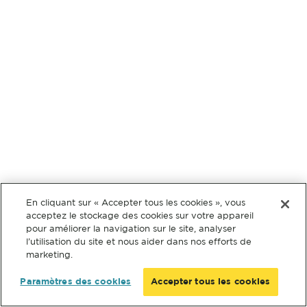
En cliquant sur « Accepter tous les cookies », vous
acceptez le stockage des cookies sur votre appareil
pour améliorer la navigation sur le site, analyser
l’utilisation du site et nous aider dans nos efforts de
marketing.
Paramètres des cookies
Accepter tous les cookies