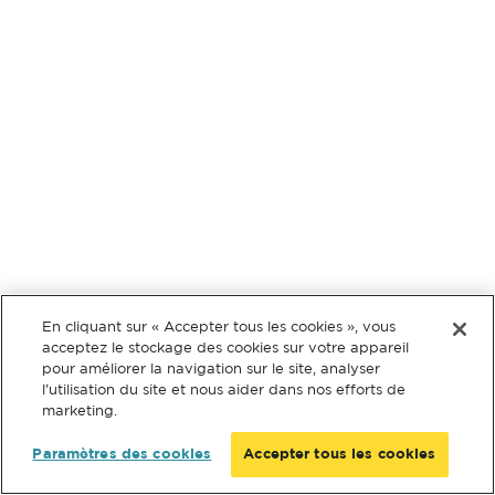
En cliquant sur « Accepter tous les cookies », vous
acceptez le stockage des cookies sur votre appareil
pour améliorer la navigation sur le site, analyser
l’utilisation du site et nous aider dans nos efforts de
marketing.
Paramètres des cookies
Accepter tous les cookies