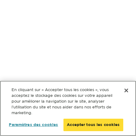
En cliquant sur « Accepter tous les cookies », vous
acceptez le stockage des cookies sur votre appareil
pour améliorer la navigation sur le site, analyser
l’utilisation du site et nous aider dans nos efforts de
marketing.
Paramètres des cookies
Accepter tous les cookies