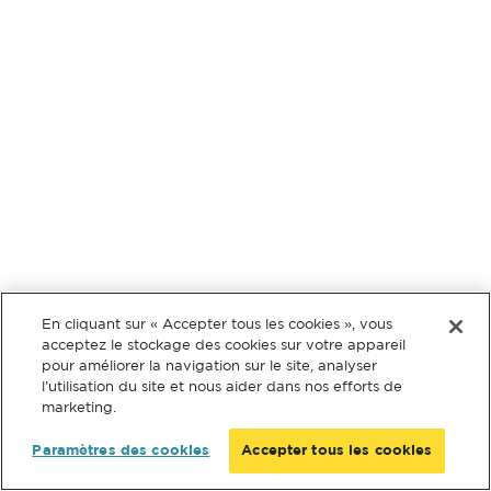
En cliquant sur « Accepter tous les cookies », vous
acceptez le stockage des cookies sur votre appareil
pour améliorer la navigation sur le site, analyser
l’utilisation du site et nous aider dans nos efforts de
marketing.
Paramètres des cookies
Accepter tous les cookies