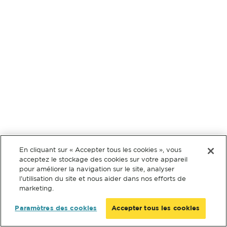
En cliquant sur « Accepter tous les cookies », vous
acceptez le stockage des cookies sur votre appareil
pour améliorer la navigation sur le site, analyser
l’utilisation du site et nous aider dans nos efforts de
marketing.
Paramètres des cookies
Accepter tous les cookies