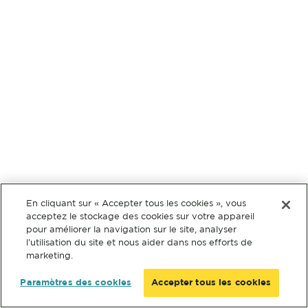
En cliquant sur « Accepter tous les cookies », vous
acceptez le stockage des cookies sur votre appareil
pour améliorer la navigation sur le site, analyser
l’utilisation du site et nous aider dans nos efforts de
marketing.
Paramètres des cookies
Accepter tous les cookies