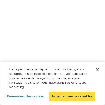
En cliquant sur « Accepter tous les cookies », vous
acceptez le stockage des cookies sur votre appareil
pour améliorer la navigation sur le site, analyser
l’utilisation du site et nous aider dans nos efforts de
marketing.
Paramètres des cookies
Accepter tous les cookies