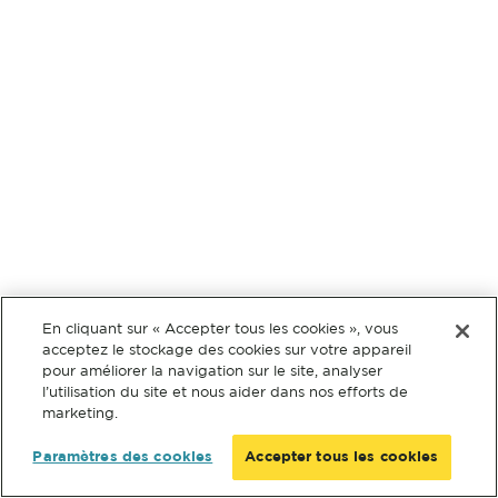
En cliquant sur « Accepter tous les cookies », vous
acceptez le stockage des cookies sur votre appareil
pour améliorer la navigation sur le site, analyser
l’utilisation du site et nous aider dans nos efforts de
marketing.
Paramètres des cookies
Accepter tous les cookies