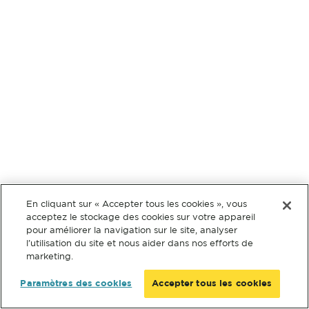
En cliquant sur « Accepter tous les cookies », vous
acceptez le stockage des cookies sur votre appareil
pour améliorer la navigation sur le site, analyser
l’utilisation du site et nous aider dans nos efforts de
marketing.
Paramètres des cookies
Accepter tous les cookies