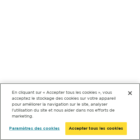
En cliquant sur « Accepter tous les cookies », vous
acceptez le stockage des cookies sur votre appareil
pour améliorer la navigation sur le site, analyser
l’utilisation du site et nous aider dans nos efforts de
marketing.
Paramètres des cookies
Accepter tous les cookies