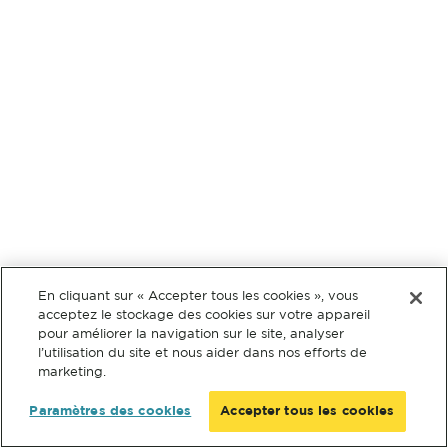
En cliquant sur « Accepter tous les cookies », vous
acceptez le stockage des cookies sur votre appareil
pour améliorer la navigation sur le site, analyser
l’utilisation du site et nous aider dans nos efforts de
marketing.
Paramètres des cookies
Accepter tous les cookies