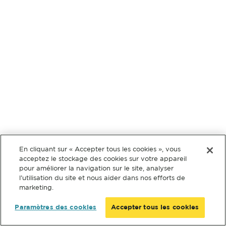
En cliquant sur « Accepter tous les cookies », vous
acceptez le stockage des cookies sur votre appareil
pour améliorer la navigation sur le site, analyser
l’utilisation du site et nous aider dans nos efforts de
marketing.
Paramètres des cookies
Accepter tous les cookies