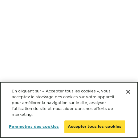
En cliquant sur « Accepter tous les cookies », vous
acceptez le stockage des cookies sur votre appareil
pour améliorer la navigation sur le site, analyser
l’utilisation du site et nous aider dans nos efforts de
marketing.
Paramètres des cookies
Accepter tous les cookies