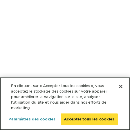
En cliquant sur « Accepter tous les cookies », vous
acceptez le stockage des cookies sur votre appareil
pour améliorer la navigation sur le site, analyser
l’utilisation du site et nous aider dans nos efforts de
marketing.
Paramètres des cookies
Accepter tous les cookies