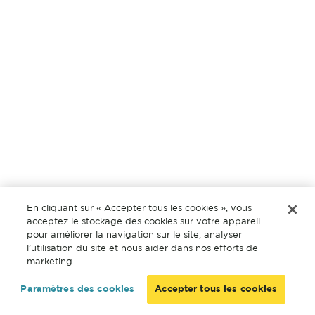
En cliquant sur « Accepter tous les cookies », vous
acceptez le stockage des cookies sur votre appareil
pour améliorer la navigation sur le site, analyser
l’utilisation du site et nous aider dans nos efforts de
marketing.
Paramètres des cookies
Accepter tous les cookies