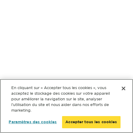
En cliquant sur « Accepter tous les cookies », vous
acceptez le stockage des cookies sur votre appareil
pour améliorer la navigation sur le site, analyser
l’utilisation du site et nous aider dans nos efforts de
marketing.
Paramètres des cookies
Accepter tous les cookies