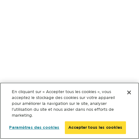
En cliquant sur « Accepter tous les cookies », vous
acceptez le stockage des cookies sur votre appareil
pour améliorer la navigation sur le site, analyser
l’utilisation du site et nous aider dans nos efforts de
marketing.
Paramètres des cookies
Accepter tous les cookies