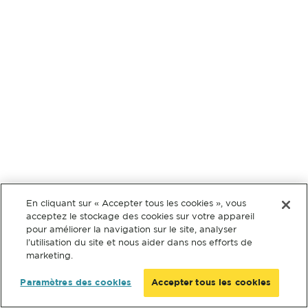
En cliquant sur « Accepter tous les cookies », vous
acceptez le stockage des cookies sur votre appareil
pour améliorer la navigation sur le site, analyser
l’utilisation du site et nous aider dans nos efforts de
marketing.
Paramètres des cookies
Accepter tous les cookies