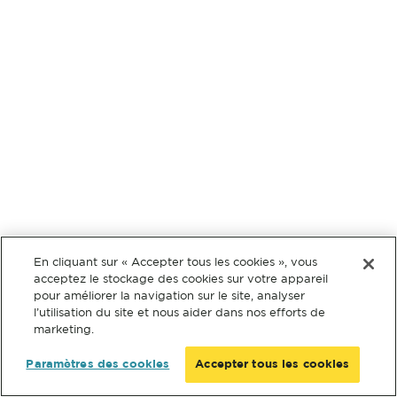
En cliquant sur « Accepter tous les cookies », vous
acceptez le stockage des cookies sur votre appareil
pour améliorer la navigation sur le site, analyser
l’utilisation du site et nous aider dans nos efforts de
marketing.
Paramètres des cookies
Accepter tous les cookies