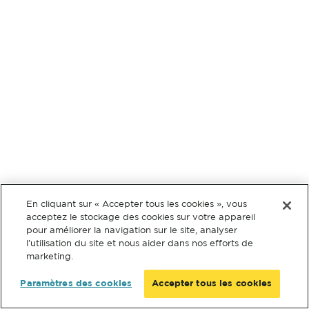
En cliquant sur « Accepter tous les cookies », vous
acceptez le stockage des cookies sur votre appareil
pour améliorer la navigation sur le site, analyser
l’utilisation du site et nous aider dans nos efforts de
marketing.
Paramètres des cookies
Accepter tous les cookies