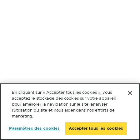
En cliquant sur « Accepter tous les cookies », vous
acceptez le stockage des cookies sur votre appareil
pour améliorer la navigation sur le site, analyser
l’utilisation du site et nous aider dans nos efforts de
marketing.
Paramètres des cookies
Accepter tous les cookies