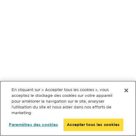
En cliquant sur « Accepter tous les cookies », vous
acceptez le stockage des cookies sur votre appareil
pour améliorer la navigation sur le site, analyser
l’utilisation du site et nous aider dans nos efforts de
marketing.
Paramètres des cookies
Accepter tous les cookies