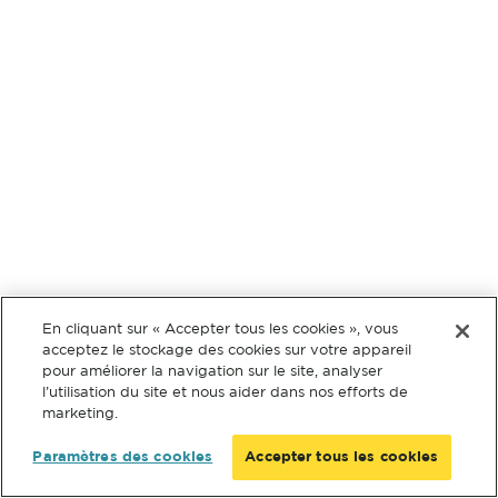
En cliquant sur « Accepter tous les cookies », vous
acceptez le stockage des cookies sur votre appareil
pour améliorer la navigation sur le site, analyser
l’utilisation du site et nous aider dans nos efforts de
marketing.
Paramètres des cookies
Accepter tous les cookies