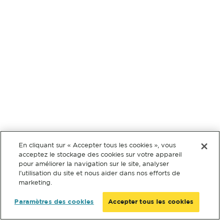
En cliquant sur « Accepter tous les cookies », vous
acceptez le stockage des cookies sur votre appareil
pour améliorer la navigation sur le site, analyser
l’utilisation du site et nous aider dans nos efforts de
marketing.
Paramètres des cookies
Accepter tous les cookies