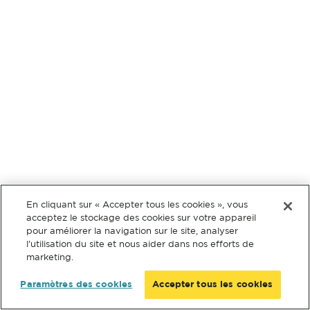
En cliquant sur « Accepter tous les cookies », vous
acceptez le stockage des cookies sur votre appareil
pour améliorer la navigation sur le site, analyser
l’utilisation du site et nous aider dans nos efforts de
marketing.
Paramètres des cookies
Accepter tous les cookies