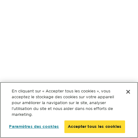
En cliquant sur « Accepter tous les cookies », vous
acceptez le stockage des cookies sur votre appareil
pour améliorer la navigation sur le site, analyser
l’utilisation du site et nous aider dans nos efforts de
marketing.
Paramètres des cookies
Accepter tous les cookies