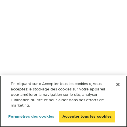
En cliquant sur « Accepter tous les cookies », vous
acceptez le stockage des cookies sur votre appareil
pour améliorer la navigation sur le site, analyser
l’utilisation du site et nous aider dans nos efforts de
marketing.
Paramètres des cookies
Accepter tous les cookies