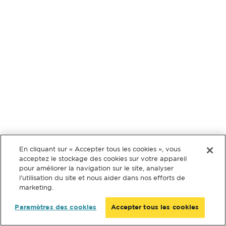
En cliquant sur « Accepter tous les cookies », vous
acceptez le stockage des cookies sur votre appareil
pour améliorer la navigation sur le site, analyser
l’utilisation du site et nous aider dans nos efforts de
marketing.
Paramètres des cookies
Accepter tous les cookies