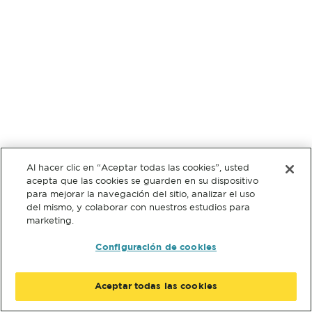
Al hacer clic en “Aceptar todas las cookies”, usted
acepta que las cookies se guarden en su dispositivo
para mejorar la navegación del sitio, analizar el uso
del mismo, y colaborar con nuestros estudios para
marketing.
Configuración de cookies
Aceptar todas las cookies