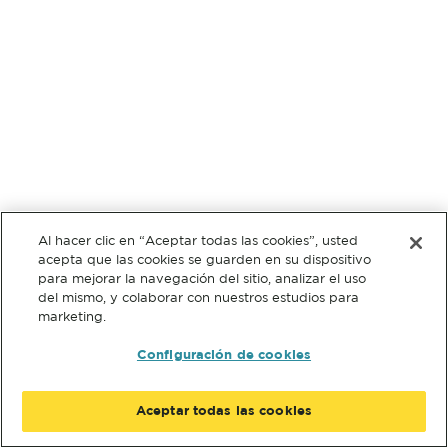
Al hacer clic en “Aceptar todas las cookies”, usted
acepta que las cookies se guarden en su dispositivo
para mejorar la navegación del sitio, analizar el uso
del mismo, y colaborar con nuestros estudios para
marketing.
Configuración de cookies
Aceptar todas las cookies