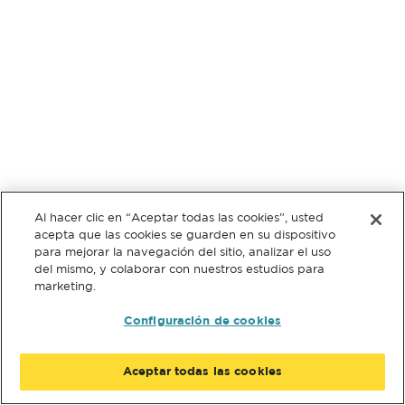
Al hacer clic en “Aceptar todas las cookies”, usted
acepta que las cookies se guarden en su dispositivo
para mejorar la navegación del sitio, analizar el uso
del mismo, y colaborar con nuestros estudios para
marketing.
Configuración de cookies
Aceptar todas las cookies