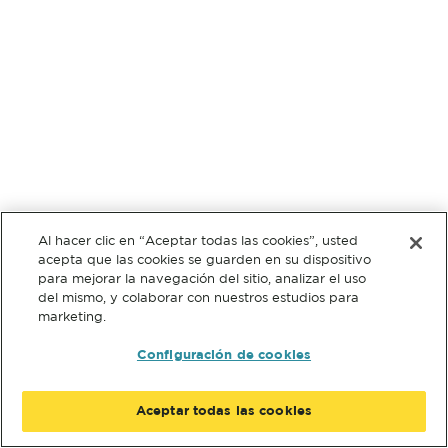
Al hacer clic en “Aceptar todas las cookies”, usted
acepta que las cookies se guarden en su dispositivo
para mejorar la navegación del sitio, analizar el uso
del mismo, y colaborar con nuestros estudios para
marketing.
Configuración de cookies
Aceptar todas las cookies