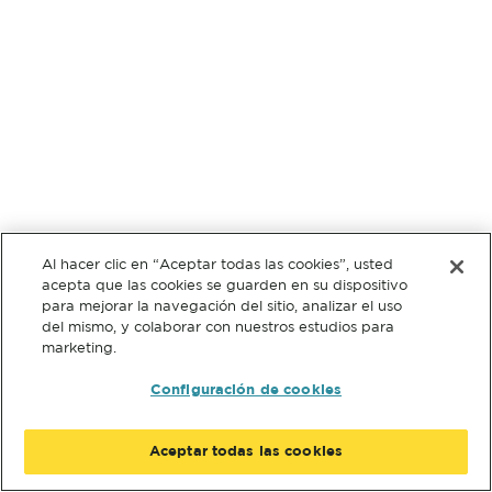
Al hacer clic en “Aceptar todas las cookies”, usted
acepta que las cookies se guarden en su dispositivo
para mejorar la navegación del sitio, analizar el uso
del mismo, y colaborar con nuestros estudios para
marketing.
Configuración de cookies
Aceptar todas las cookies