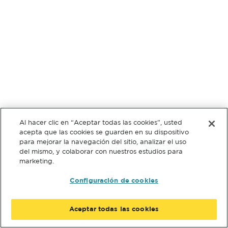
Al hacer clic en “Aceptar todas las cookies”, usted
acepta que las cookies se guarden en su dispositivo
para mejorar la navegación del sitio, analizar el uso
del mismo, y colaborar con nuestros estudios para
marketing.
Configuración de cookies
Aceptar todas las cookies