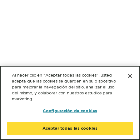
Al hacer clic en “Aceptar todas las cookies”, usted
acepta que las cookies se guarden en su dispositivo
para mejorar la navegación del sitio, analizar el uso
del mismo, y colaborar con nuestros estudios para
marketing.
Configuración de cookies
Aceptar todas las cookies