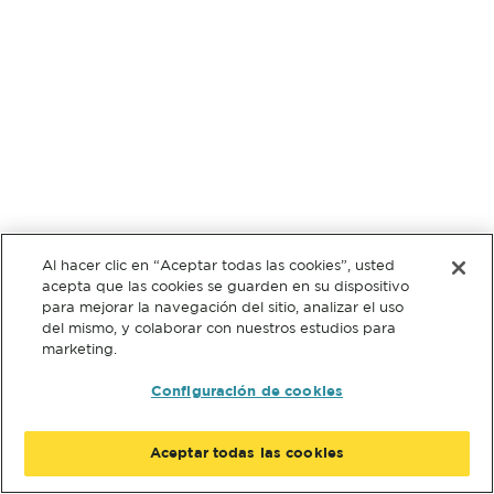
Al hacer clic en “Aceptar todas las cookies”, usted
acepta que las cookies se guarden en su dispositivo
para mejorar la navegación del sitio, analizar el uso
del mismo, y colaborar con nuestros estudios para
marketing.
Configuración de cookies
Aceptar todas las cookies